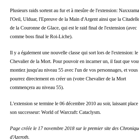
Plusieurs raids sortent au fur et à mesûre de l'extension: Naxxrama
l'Oeil, Ulduar, l'Epreuve de la Main d'Argent ainsi que la Citadell
de la Couronne de Glace, qui est le raid final de l'extension (avec
comme boss final le Roi-Liche).
Il y a également une nouvelle classe qui sort lors de l'extension: le
Chevalier de la Mort. Pour pouvoir en incarner un, il faut que vou
montiez jusqu'au niveau 55 avec l'un de vos personnages, et vous
pourrez directement en créer un (votre Chevalier de la Mort
commençera au niveau 55).
L'extension se termine le 06 décembre 2010 au soir, laissant place
son successeur: World of Warcraft: Cataclysm.
Page créée le 17 novembre 2018 sur le premier site des Chroniqu
d'Azeroth.