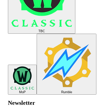
TBC
MoP
Rumble
Newsletter