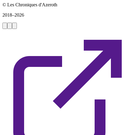
© Les Chroniques d'Azeroth
2018–2026