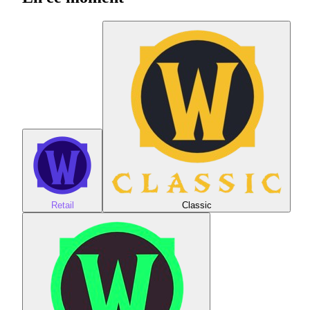
Retail
Classic