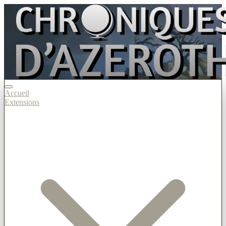
Accueil
Extensions