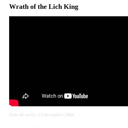
Wrath of the Lich King
Date de sortie: 13 novembre 2008.