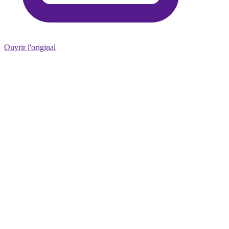
Ouvrir l'original