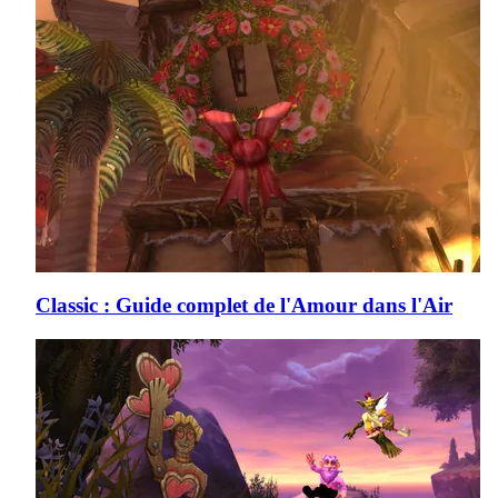
Classic : Guide complet de l'Amour dans l'Air