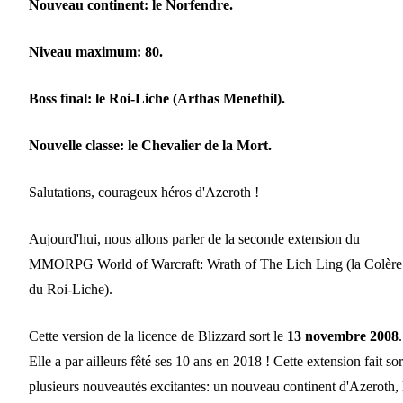
Nouveau continent: le Norfendre.
Niveau maximum: 80.
Boss final: le Roi-Liche (Arthas Menethil).
Nouvelle classe: le Chevalier de la Mort.
Salutations, courageux héros d'Azeroth !
Aujourd'hui, nous allons parler de la seconde extension du
MMORPG World of Warcraft: Wrath of The Lich Ling (la Colère
du Roi-Liche).
Cette version de la licence de Blizzard sort le
13 novembre 2008
.
Elle a par ailleurs fêté ses 10 ans en 2018 ! Cette extension fait sor
plusieurs nouveautés excitantes: un nouveau continent d'Azeroth, 