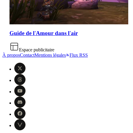
Guide de l'Amour dans l'air
Espace publicitaire
À propos
Contact
Mentions légales
Flux RSS