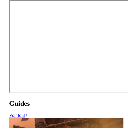
Guides
Voir tout