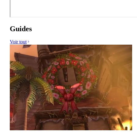
Guides
Voir tout