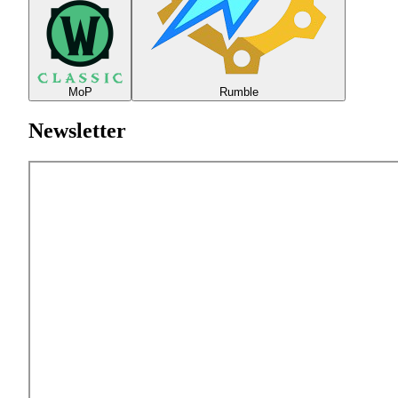
MoP
Rumble
Newsletter