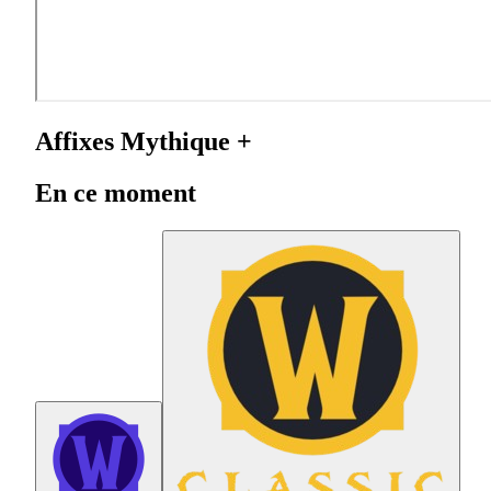
Affixes Mythique +
En ce moment