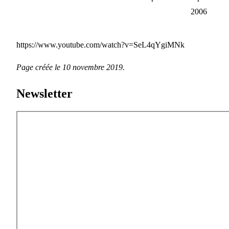
2006
https://www.youtube.com/watch?v=SeL4qYgiMNk
Page créée le 10 novembre 2019.
Newsletter