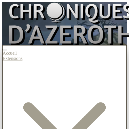
Accueil
Extensions