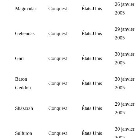
26 janvier
Magmadar
Conquest
États-Unis
2005
29 janvier
Gehennas
Conquest
États-Unis
2005
30 janvier
Garr
Conquest
États-Unis
2005
Baron
30 janvier
Conquest
États-Unis
Geddon
2005
29 janvier
Shazzrah
Conquest
États-Unis
2005
30 janvier
Sulfuron
Conquest
États-Unis
2005