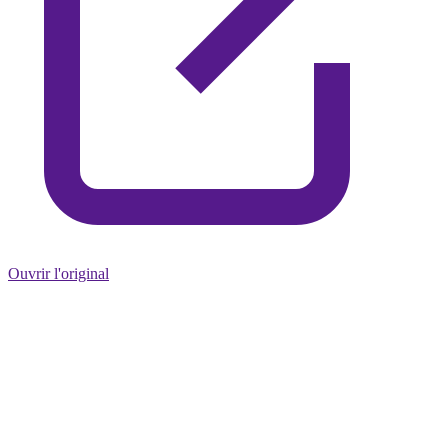
Ouvrir l'original