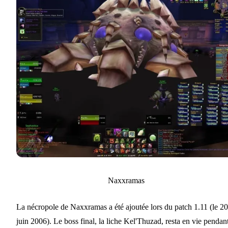
Naxxramas
La nécropole de Naxxramas a été ajoutée lors du patch 1.11 (le 20
juin 2006). Le boss final, la liche Kel'Thuzad, resta en vie pendan