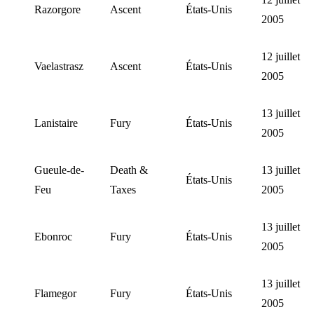
Razorgore
Ascent
États-Unis
2005
12 juillet
Vaelastrasz
Ascent
États-Unis
2005
13 juillet
Lanistaire
Fury
États-Unis
2005
Gueule-de-
Death &
13 juillet
États-Unis
Feu
Taxes
2005
13 juillet
Ebonroc
Fury
États-Unis
2005
13 juillet
Flamegor
Fury
États-Unis
2005