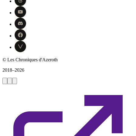
© Les Chroniques d'Azeroth
2018–2026